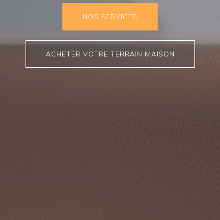
NOS SERVICES
ACHETER VOTRE TERRAIN MAISON