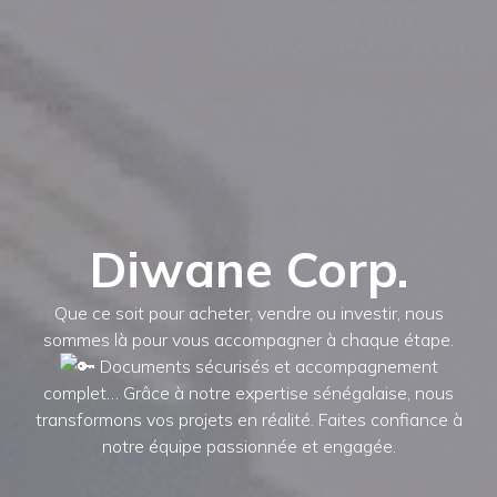
Diwane Corp.
Que ce soit pour acheter, vendre ou investir, nous
sommes là pour vous accompagner à chaque étape.
Documents sécurisés et accompagnement
complet… Grâce à notre expertise sénégalaise, nous
transformons vos projets en réalité. Faites confiance à
notre équipe passionnée et engagée.